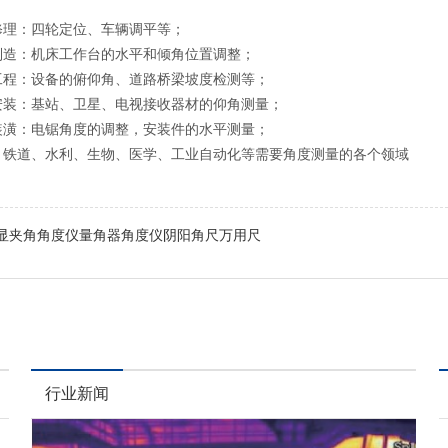
修理：四轮定位、车辆调平等；
制造：机床工作台的水平和倾角位置调整；
工程：设备的俯仰角、道路桥梁坡度检测等；
安装：基站、卫星、电视接收器材的仰角测量；
装潢：电锯角度的调整，安装件的水平测量；
：铁道、水利、生物、医学、工业自动化等需要角度测量的各个领域
显夹角角度仪量角器角度仪阴阳角尺万用尺
行业新闻