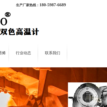
180-5987-6689
生产厂家热线：
墨烯
行业动态
联系我们