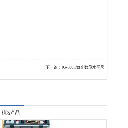
下一篇：
JG-600K激光数显水平尺
精选产品