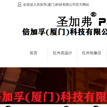
欢迎进入倍加孚(厦门)科技有限公司官方网站
首页
红外高温计
红外热像仪