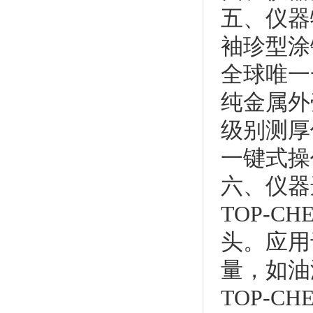
五、仪器
袖珍型涂
全球唯一
纯金属外
级别测厚
一键式操
六、仪器
TOP-C
头。应用
量，如油
TOP-CH