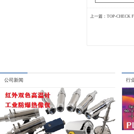
上一篇：
TOP-CHEC
公司新闻
行