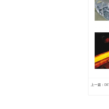
上一篇：
D