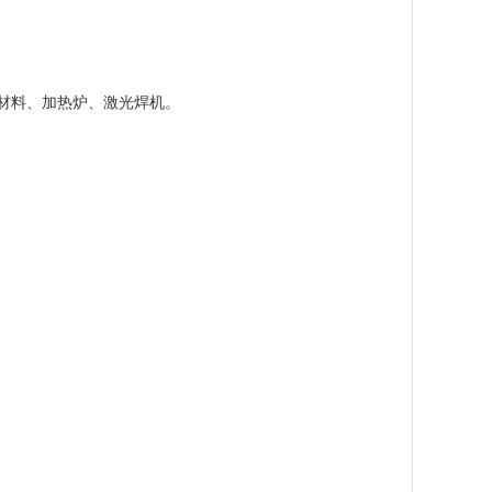
材料、加热炉、激光焊机。