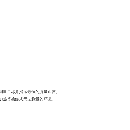
正测量目标并指示最佳的测量距离。
加热等接触式无法测量的环境。