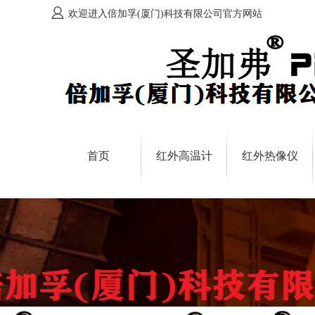
欢迎进入倍加孚(厦门)科技有限公司官方网站
首页
红外高温计
红外热像仪