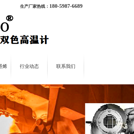
180-5987-6689
生产厂家热线：
墨烯
行业动态
联系我们