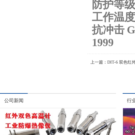
防护等级 
工作温度 0
抗冲击 GB/
1999
上一篇：
DIT-6 双
公司新闻
行