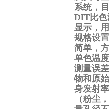
系统，
DIT比
显示，
规格设
简单，
单色温
测量误差
物和原始
身发射率
（粉尘，