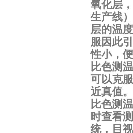
氧化层，
生产线）
层的温度
服因此引
性小，
比色测温
可以克服
近真值
比色测温
时查看测
统，目