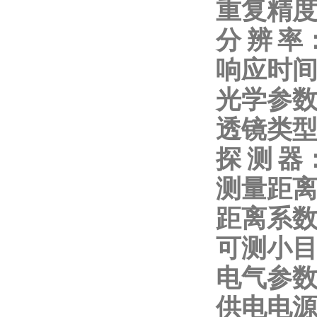
重复精度
分 辨 率
响应时间
光学参
透镜类
探 测 器：
测量距离：
距离系数：
可测小目
电气参
供电电源：