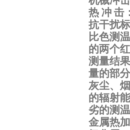
机械冲击：G
热 冲 击：
抗干扰标准：
比色测温
的两个红
测量结果
量的部分
灰尘、烟
的辐射能
劣的测
金属热加