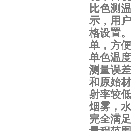
比色测温
示，用户
格设置。
单，方
单色温度
测量误差
和原始材
射率较低
烟雾，水
完全满足