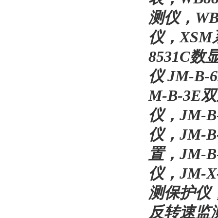
测仪，WB
仪，XSM
8531C
仪 JM-
M-B-3
仪，JM-
仪，JM-
置，JM-
仪，JM-
测保护仪，
反转速监测