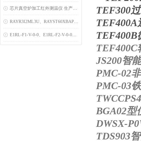
TEF300
芯片真空炉加工红外测温仪 生产工艺
TEF40
RAYR3I2ML3U、RAYST60XBAP、RAYMXZTDUVB
TEF40
E1RL-F1-V-0-0、E1RL-F2-V-0-0高温红外测温仪
TEF40
JS200
PMC-0
PMC-0
TWCCP
BGA02
DWSX-
TDS90