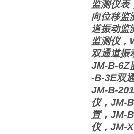
监测仪表，
向位移监测
道振动监测
监测仪，W
双通道振
JM-B-
-B-3E
JM-B-
仪，JM-
置，JM-
仪，JM-